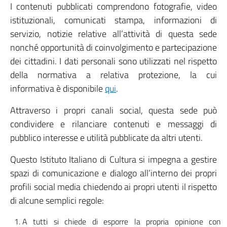
I contenuti pubblicati comprendono fotografie, video
istituzionali, comunicati stampa, informazioni di
servizio, notizie relative all’attività di questa sede
nonché opportunità di coinvolgimento e partecipazione
dei cittadini. I dati personali sono utilizzati nel rispetto
della normativa a relativa protezione, la cui
informativa è disponibile
qui
.
Attraverso i propri canali social, questa sede può
condividere e rilanciare contenuti e messaggi di
pubblico interesse e utilità pubblicate da altri utenti.
Questo Istituto Italiano di Cultura si impegna a gestire
spazi di comunicazione e dialogo all’interno dei propri
profili social media chiedendo ai propri utenti il rispetto
di alcune semplici regole:
A tutti si chiede di esporre la propria opinione con