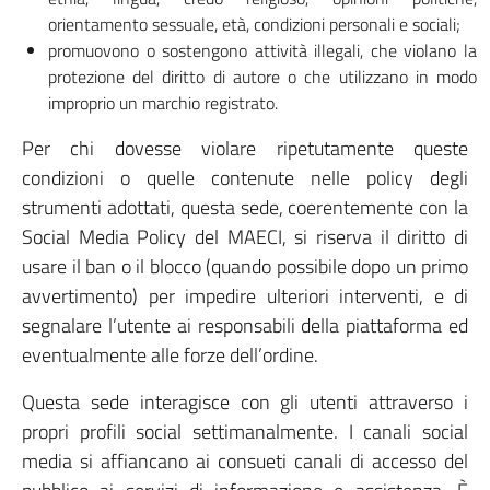
orientamento sessuale, età, condizioni personali e sociali;
promuovono o sostengono attività illegali, che violano la
protezione del diritto di autore o che utilizzano in modo
improprio un marchio registrato.
Per chi dovesse violare ripetutamente queste
condizioni o quelle contenute nelle policy degli
strumenti adottati, questa sede, coerentemente con la
Social Media Policy del MAECI, si riserva il diritto di
usare il ban o il blocco (quando possibile dopo un primo
avvertimento) per impedire ulteriori interventi, e di
segnalare l’utente ai responsabili della piattaforma ed
eventualmente alle forze dell’ordine.
Questa sede interagisce con gli utenti attraverso i
propri profili social settimanalmente. I canali social
media si affiancano ai consueti canali di accesso del