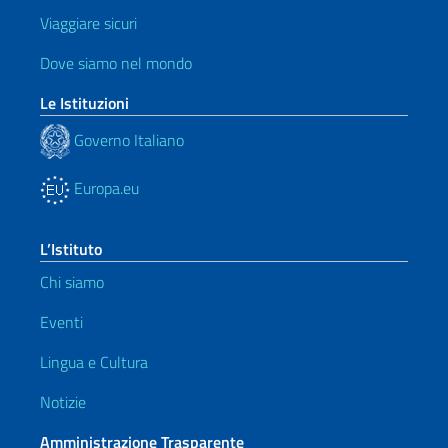
Viaggiare sicuri
Dove siamo nel mondo
Le Istituzioni
Governo Italiano
Europa.eu
L’Istituto
Chi siamo
Eventi
Lingua e Cultura
Notizie
Amministrazione Trasparente