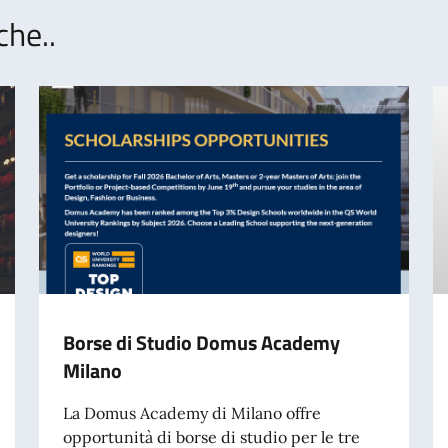
che..
Borse di Studio Domus Academy
Milano
La Domus Academy di Milano offre
opportunità di borse di studio per le tre