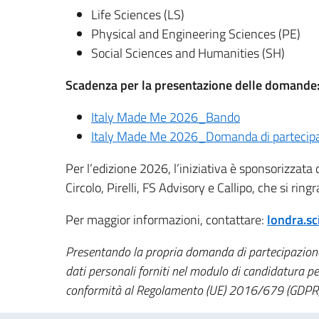
Life Sciences (LS)
Physical and Engineering Sciences (PE)
Social Sciences and Humanities (SH)
Scadenza per la presentazione delle domande
Italy Made Me 2026_Bando
Italy Made Me 2026_Domanda di partecip
Per l’edizione 2026, l’iniziativa è sponsorizzat
Circolo, Pirelli, FS Advisory e Callipo, che si ring
Per maggior informazioni, contattare:
londra.sc
Presentando la propria domanda di partecipazione,
dati personali forniti nel modulo di candidatura per
conformità al Regolamento (UE) 2016/679 (GDPR) 