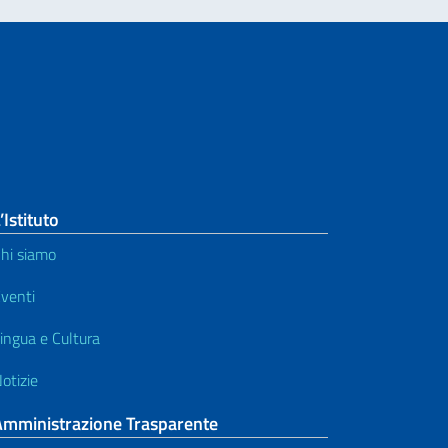
’Istituto
hi siamo
venti
ingua e Cultura
otizie
Amministrazione Trasparente