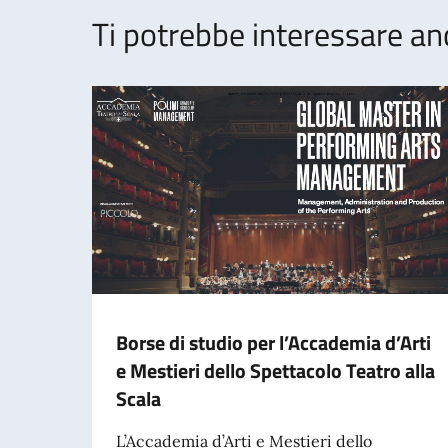
Ti potrebbe interessare an
Borse di studio per l’Accademia d’Arti
e Mestieri dello Spettacolo Teatro alla
Scala
L’Accademia d’Arti e Mestieri dello