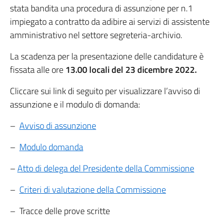
stata bandita una procedura di assunzione per n.1
impiegato a contratto da adibire ai servizi di assistente
amministrativo nel settore segreteria-archivio.
La scadenza per la presentazione delle candidature è
fissata alle ore
13.00 locali del 23 dicembre 2022.
Cliccare sui link di seguito per visualizzare l’avviso di
assunzione e il modulo di domanda:
–
Avviso di assunzione
–
Modulo domanda
–
Atto di delega del Presidente della Commissione
–
Criteri di valutazione della Commissione
– Tracce delle prove scritte