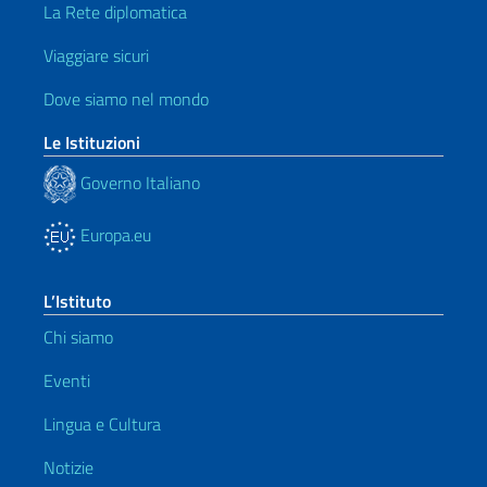
La Rete diplomatica
Viaggiare sicuri
Dove siamo nel mondo
Le Istituzioni
Governo Italiano
Europa.eu
L’Istituto
Chi siamo
Eventi
Lingua e Cultura
Notizie