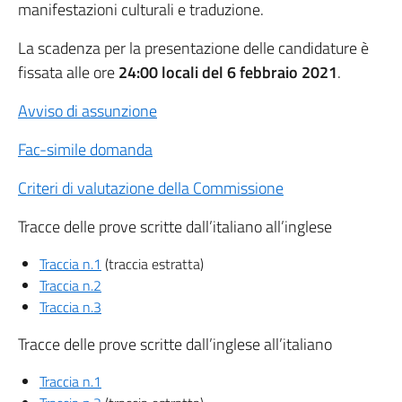
manifestazioni culturali e traduzione.
La scadenza per la presentazione delle candidature è
fissata alle ore
24:00 locali del 6 febbraio 2021
.
Avviso di assunzione
Fac-simile domanda
Criteri di valutazione della Commissione
Tracce delle prove scritte dall’italiano all’inglese
Traccia n.1
(traccia estratta)
Traccia n.2
Traccia n.3
Tracce delle prove scritte dall’inglese all’italiano
Traccia n.1