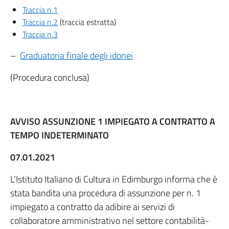
Traccia n.1
Traccia n.2
(traccia estratta)
Traccia n.3
–
Graduatoria finale degli idonei
(Procedura conclusa)
AVVISO ASSUNZIONE 1 IMPIEGATO A CONTRATTO A
TEMPO INDETERMINATO
07.01.2021
L’Istituto Italiano di Cultura in Edimburgo informa che è
stata bandita una procedura di assunzione per n. 1
impiegato a contratto da adibire ai servizi di
collaboratore amministrativo nel settore contabilità-