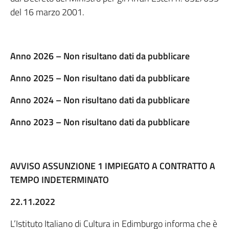
del 16 marzo 2001.
Anno 2026 – Non risultano dati da pubblicare
Anno 2025 – Non risultano dati da pubblicare
Anno 2024 – Non risultano dati da pubblicare
Anno 2023 – Non risultano dati da pubblicare
AVVISO ASSUNZIONE 1 IMPIEGATO A CONTRATTO A
TEMPO INDETERMINATO
22.11.2022
L’Istituto Italiano di Cultura in Edimburgo informa che è