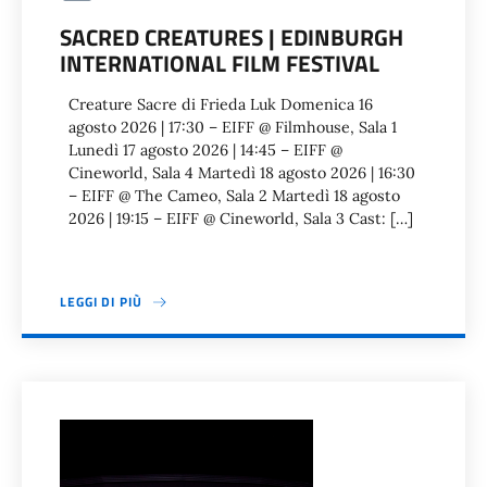
SACRED CREATURES | EDINBURGH
INTERNATIONAL FILM FESTIVAL
Creature Sacre di Frieda Luk Domenica 16
agosto 2026 | 17:30 – EIFF @ Filmhouse, Sala 1
Lunedì 17 agosto 2026 | 14:45 – EIFF @
Cineworld, Sala 4 Martedì 18 agosto 2026 | 16:30
– EIFF @ The Cameo, Sala 2 Martedì 18 agosto
2026 | 19:15 – EIFF @ Cineworld, Sala 3 Cast: […]
LEGGI DI PIÙ