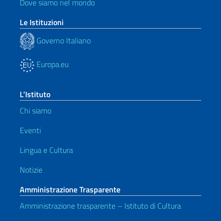
Dove siamo nel mondo
Le Istituzioni
Governo Italiano
Europa.eu
L’Istituto
Chi siamo
Eventi
Lingua e Cultura
Notizie
Amministrazione Trasparente
Amministrazione trasparente – Istituto di Cultura