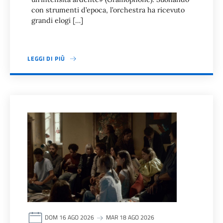
con strumenti d’epoca, l’orchestra ha ricevuto
grandi elogi […]
LEGGI DI PIÙ
DOM 16 AGO 2026
MAR 18 AGO 2026