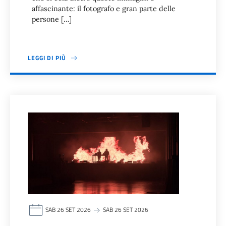
affascinante: il fotografo e gran parte delle
persone […]
LEGGI DI PIÙ
SAB 26 SET 2026
SAB 26 SET 2026