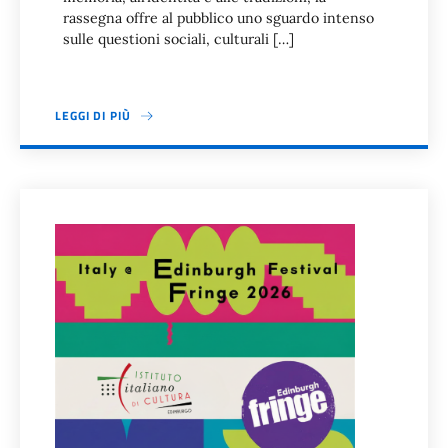
rassegna offre al pubblico uno sguardo intenso
sulle questioni sociali, culturali […]
LEGGI DI PIÙ