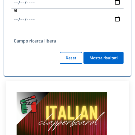
Al
Campo ricerca libera
Reset
Mostra risultati