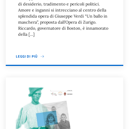
di desiderio, tradimento e pericoli politici.
Amore e inganni si intrecciano al centro della
splendida opera di Giuseppe Verdi “Un ballo in
maschera”, proposta dall’Opera di Zurigo.
Riccardo, governatore di Boston, è innamorato
della […]
LEGGI DI PIÙ