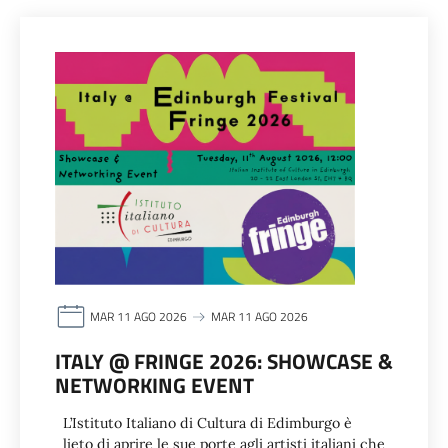
MAR 11 AGO 2026
MAR 11 AGO 2026
ITALY @ FRINGE 2026: SHOWCASE &
NETWORKING EVENT
L’Istituto Italiano di Cultura di Edimburgo è
lieto di aprire le sue porte agli artisti italiani che