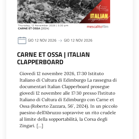
GIO 12 NOV 2026
GIO 12 NOV 2026
CARNE ET OSSA | ITALIAN
CLAPPERBOARD
Giovedì 12 novembre 2026, 17:30 Istituto
Italiano di Cultura di Edimburgo La rassegna di
documentari Italian Clapperboard prosegue
giovedì 12 novembre alle 17:30 presso l’Istituto
Italiano di Cultura di Edimburgo con Carne et
Ossa (Roberto Zazzara, 56′, 2024). In un piccolo
paesino dell’Abruzzo sopravvive un rito crudele
al limite della sopportabilità, la Corsa degli
Zingari. […]