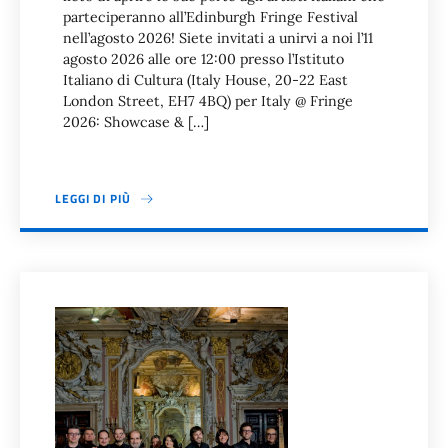
parteciperanno all’Edinburgh Fringe Festival
nell’agosto 2026! Siete invitati a unirvi a noi l’11
agosto 2026 alle ore 12:00 presso l’Istituto
Italiano di Cultura (Italy House, 20-22 East
London Street, EH7 4BQ) per Italy @ Fringe
2026: Showcase & […]
LEGGI DI PIÙ