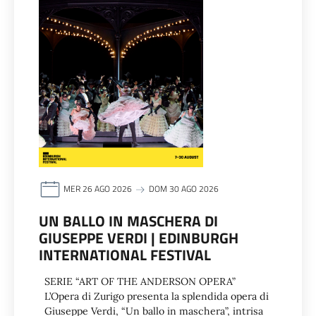
MER 26 AGO 2026
DOM 30 AGO 2026
UN BALLO IN MASCHERA DI
GIUSEPPE VERDI | EDINBURGH
INTERNATIONAL FESTIVAL
SERIE “ART OF THE ANDERSON OPERA”
L’Opera di Zurigo presenta la splendida opera di
Giuseppe Verdi, “Un ballo in maschera”, intrisa