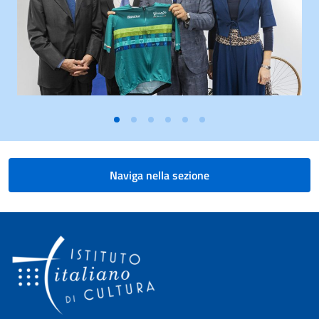
Naviga nella sezione