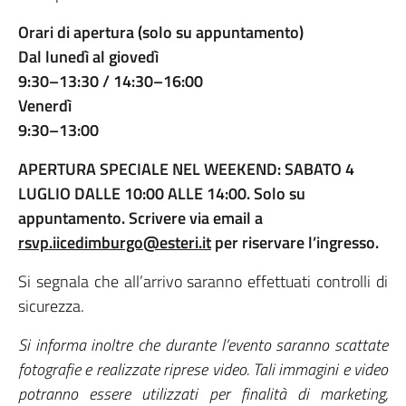
Orari di apertura (solo su appuntamento)
Dal lunedì al giovedì
9:30–13:30 / 14:30–16:00
Venerdì
9:30–13:00
APERTURA SPECIALE NEL WEEKEND: SABATO 4
LUGLIO DALLE 10:00 ALLE 14:00. Solo su
appuntamento. Scrivere via email a
rsvp.iicedimburgo@esteri.it
per riservare l’ingresso.
Si segnala che all’arrivo saranno effettuati controlli di
sicurezza.
Si informa inoltre che durante l’evento saranno scattate
fotografie e realizzate riprese video. Tali immagini e video
potranno essere utilizzati per finalità di marketing,