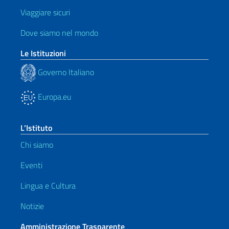
Viaggiare sicuri
Dove siamo nel mondo
Le Istituzioni
Governo Italiano
Europa.eu
L’Istituto
Chi siamo
Eventi
Lingua e Cultura
Notizie
Amministrazione Trasparente