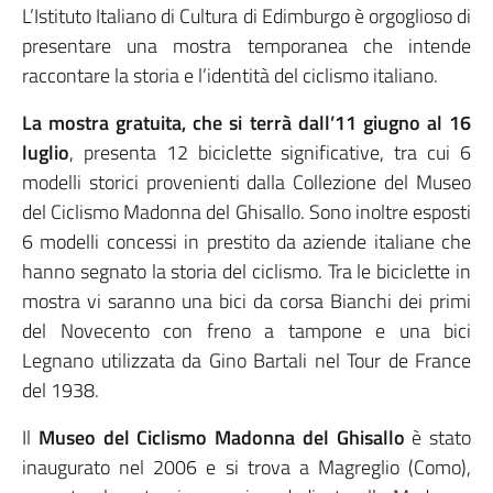
L’Istituto Italiano di Cultura di Edimburgo è orgoglioso di
presentare una mostra temporanea che intende
raccontare la storia e l’identità del ciclismo italiano.
La mostra gratuita, che si terrà dall’11 giugno al 16
luglio
, presenta 12 biciclette significative, tra cui 6
modelli storici provenienti dalla Collezione del Museo
del Ciclismo Madonna del Ghisallo. Sono inoltre esposti
6 modelli concessi in prestito da aziende italiane che
hanno segnato la storia del ciclismo. Tra le biciclette in
mostra vi saranno una bici da corsa Bianchi dei primi
del Novecento con freno a tampone e una bici
Legnano utilizzata da Gino Bartali nel Tour de France
del 1938.
Il
Museo del Ciclismo Madonna del Ghisallo
è stato
inaugurato nel 2006 e si trova a Magreglio (Como),