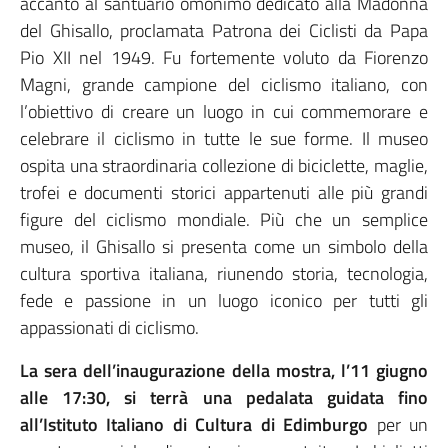
accanto al santuario omonimo dedicato alla Madonna
del Ghisallo, proclamata Patrona dei Ciclisti da Papa
Pio XII nel 1949. Fu fortemente voluto da Fiorenzo
Magni, grande campione del ciclismo italiano, con
l’obiettivo di creare un luogo in cui commemorare e
celebrare il ciclismo in tutte le sue forme. Il museo
ospita una straordinaria collezione di biciclette, maglie,
trofei e documenti storici appartenuti alle più grandi
figure del ciclismo mondiale. Più che un semplice
museo, il Ghisallo si presenta come un simbolo della
cultura sportiva italiana, riunendo storia, tecnologia,
fede e passione in un luogo iconico per tutti gli
appassionati di ciclismo.
La sera dell’inaugurazione della mostra, l’11 giugno
alle 17:30, si terrà una pedalata guidata fino
all’Istituto Italiano di Cultura di Edimburgo
per un