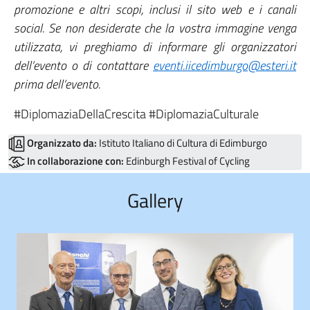
promozione e altri scopi, inclusi il sito web e i canali
social. Se non desiderate che la vostra immagine venga
utilizzata, vi preghiamo di informare gli organizzatori
dell’evento o di contattare
eventi.iicedimburgo@esteri.it
prima dell’evento.
#DiplomaziaDellaCrescita #DiplomaziaCulturale
Organizzato da:
Istituto Italiano di Cultura di Edimburgo
In collaborazione con:
Edinburgh Festival of Cycling
Gallery