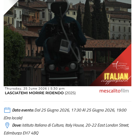
Lasciatemi morire ridendo | Italian Clapperboard
Data evento:
Dal 25 Giugno 2026, 17:30 Al 25 Giugno 2026, 19:00
(Ora locale)
Dove:
Istituto Italiano di Cultura, Italy House, 20-22 East London Street,
Edimburgo EH7 4BQ