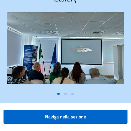
Naviga nella sezione