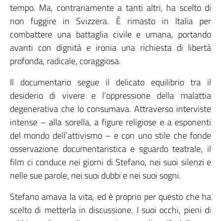
tempo. Ma, contrariamente a tanti altri, ha scelto di
non fuggire in Svizzera. È rimasto in Italia per
combattere una battaglia civile e umana, portando
avanti con dignità e ironia una richiesta di libertà
profonda, radicale, coraggiosa.
Il documentario segue il delicato equilibrio tra il
desiderio di vivere e l’oppressione della malattia
degenerativa che lo consumava. Attraverso interviste
intense – alla sorella, a figure religiose e a esponenti
del mondo dell’attivismo – e con uno stile che fonde
osservazione documentaristica e sguardo teatrale, il
film ci conduce nei giorni di Stefano, nei suoi silenzi e
nelle sue parole, nei suoi dubbi e nei suoi sogni.
Stefano amava la vita, ed è proprio per questo che ha
scelto di metterla in discussione. I suoi occhi, pieni di