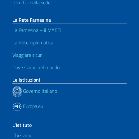
Gli uffici della sede
La Rete Farnesina
La Farnesina – il MAECI
La Rete diplomatica
Viaggiare sicuri
Dove siamo nel mondo
Le Istituzioni
Governo Italiano
Europa.eu
L’Istituto
Chi siamo