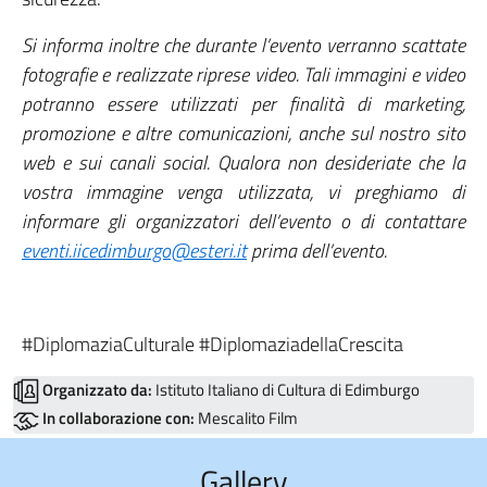
Si informa inoltre che durante l’evento verranno scattate
fotografie e realizzate riprese video. Tali immagini e video
potranno essere utilizzati per finalità di marketing,
promozione e altre comunicazioni, anche sul nostro sito
web e sui canali social. Qualora non desideriate che la
vostra immagine venga utilizzata, vi preghiamo di
informare gli organizzatori dell’evento o di contattare
eventi.iicedimburgo@esteri.it
prima dell’evento.
#DiplomaziaCulturale #DiplomaziadellaCrescita
Organizzato da:
Istituto Italiano di Cultura di Edimburgo
In collaborazione con:
Mescalito Film
Gallery